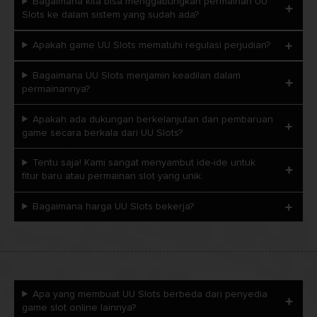
Bagaimana kita bisa menggabungkan permainan UU
Slots ke dalam sistem yang sudah ada?
Apakah game UU Slots mematuhi regulasi perjudian?
Bagaimana UU Slots menjamin keadilan dalam
permainannya?
Apakah ada dukungan berkelanjutan dan pembaruan
game secara berkala dari UU Slots?
Tentu saja! Kami sangat menyambut ide-ide untuk
fitur baru atau permainan slot yang unik.
Bagaimana harga UU Slots bekerja?
Apa yang membuat UU Slots berbeda dari penyedia
game slot online lainnya?