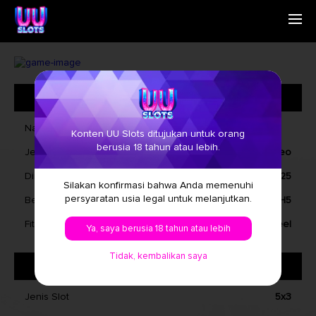
Beranda
English
Siapa Kami
Simplified Chinese
Permainan
Traditional Chinese
INFORMASI UMUM
Hubungi Kami
Bangladesh
Berita
Phillipines
Pertanyaan Umum
Hindi
Nama
Konten UU Slots ditujukan untuk orang
Indonesia
berusia 18 tahun atau lebih.
Jenis Permainan
Slot Video
Korean
Cambodia
Dirilis Pada
25 June 2025
Silakan konfirmasi bahwa Anda memenuhi
Laos
persyaratan usia legal untuk melanjutkan.
Berjalan Pada
Windows, IOS, Android, H5
Malay
Burmese
Fitur Permainan
Permainan Bonus, Nudging Wild Reel
Ya, saya berusia 18 tahun atau lebih
Nepali
Thai
Tidak, kembalikan saya
TENTANG PERMAINAN
Pakistan
Vietnam
Jenis Slot
5x3