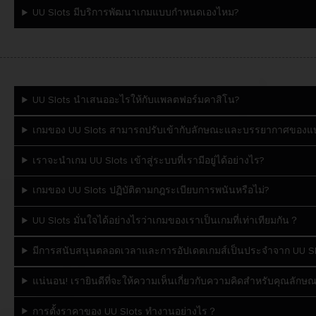
UU Slots มีบริการพัฒนาเกมแบบกำหนดเองไหม?
UU Slots นำเสนออะไรให้กับแพลตฟอร์มคาสิโน?
เกมของ UU Slots สามารถปรับเข้ากับลักษณะและบรรยากาศของแบร
เราจะนำเกม UU Slots เข้าสู่ระบบที่เรามีอยู่ได้อย่างไร?
เกมของ UU Slots ปฏิบัติตามกฎระเบียบการพนันหรือไม่?
UU Slots มั่นใจได้อย่างไรว่าเกมของเราเป็นเกมที่เท่าเทียมกัน？
มีการสนับสนุนตลอดเวลาและการอัปเดตเกมส์เป็นประจำจาก UU Slo
แน่นอน! เรายินดีที่จะให้ความเห็นเกี่ยวกับความคิดสำหรับคุณลักษณ
การตั้งราคาของ UU Slots ทำงานอย่างไร？