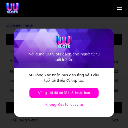
Trang chủ
English
Chúng ta là ai
Simplified Chinese
Trò chơi
Traditional Chinese
THÔNG TIN CHUNG
Liên hệ
Bangladesh
tin tức
Phillipines
Câu Hỏi Thường Gặp
Hindi
Tên
Nội dung UU Slots dành cho người từ 18
Indonesia
tuổi trở lên
Thể loại trò chơi
Máy slot video
Korean
Cambodia
Ngày phát hành
Tháng Mười Hai, 2022
Vui lòng xác nhận bạn đáp ứng yêu cầu
Laos
tuổi tối thiểu để tiếp tục
Đang diễn ra
Windows, iOS, Android, H5
Malay
Burmese
Đặc điểm chơi game
Trò chơi miễn phí
Vâng, tôi đã đủ 18 tuổi hoặc hơn
Nepali
Thai
Không, đưa tôi quay lại
VỀ TRÒ CHƠI
Pakistan
Vietnam
Thể loại trò chơi
5x3