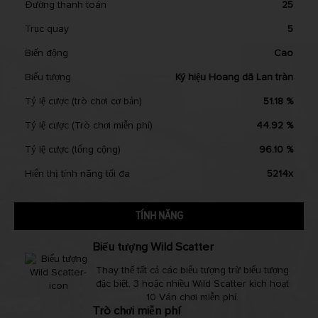
Đường thanh toán
25
Trục quay
5
Biến động
Cao
Biểu tượng
Ký hiệu Hoang dã Lan tràn
Tỷ lệ cược (trò chơi cơ bản)
51.18 %
Tỷ lệ cược (Trò chơi miễn phí)
44.92 %
Tỷ lệ cược (tổng cộng)
96.10 %
Hiển thị tính năng tối đa
5214x
TÍNH NĂNG
Biểu tượng Wild Scatter
Thay thế tất cả các biểu tượng trừ biểu tượng
đặc biệt. 3 hoặc nhiều Wild Scatter kích hoạt
10 Ván chơi miễn phí.
Trò chơi miễn phí