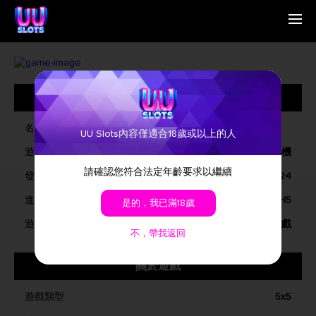
主頁
English
關於我們
Simplified Chinese
遊戲
Traditional Chinese
基本信息
聯系我們
Bangladesh
新聞
Phillipines
常見問題
Hindi
名字
UU Slots內容僅適合18歲或以上的人
Indonesia
遊戲類型
視頻老虎機
Korean
請確認您符合法定年齡要求以繼續
Cambodia
發行日期
19 June, 2024
Laos
進行中
Windows, iOS, 安卓, H5
是的，我已滿18歲
Malay
Burmese
遊戲特點
免費遊戲
不，帶我返回
Nepali
Thai
關於遊戲
Pakistan
Vietnam
遊戲類型
5x5