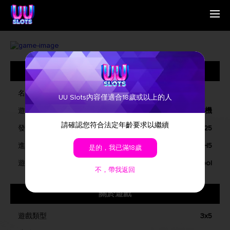
主頁
English
關於我們
Simplified Chinese
遊戲
Traditional Chinese
基本信息
聯系我們
Bangladesh
新聞
Phillipines
常見問題
Hindi
名字
UU Slots內容僅適合18歲或以上的人
Indonesia
遊戲類型
視頻老虎機
Korean
請確認您符合法定年齡要求以繼續
Cambodia
發行日期
24 September 2025
Laos
進行中
Windows, iOS, 安卓, H5
是的，我已滿18歲
Malay
Burmese
遊戲特點
Bonus Game Coins, 獎勵遊戲, Wild Symbol
不，帶我返回
Nepali
Thai
關於遊戲
Pakistan
Vietnam
遊戲類型
3x5