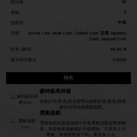
賠付線
25
卷軸
5
波動性
中等
符號
Boost Coin, Multi Coin, Collect Coin, 百搭, Mystery
Coin, Jackpot Coin
賠率 (總和)
96.00 %
最大特性曝光
2,000x
特色
蒙特蘇馬神廟
收集紅色/藍色/綠色硬幣以啟動紅色/藍色/綠色
蒙特祖瑪神廟獎勵遊戲。
獎勵遊戲
獎勵遊戲在基礎遊戲中收集獎勵遊戲金幣後觸
發，並從收集後解鎖的升級開始。它具有 3 次
重轉，每當硬幣落下時，重置為 3 次。