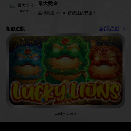
最大獎金
贏得高達 2,000 倍賭注的獎金！
相似遊戲
全部遊戲
Lucky Lions