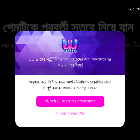
হোম পে
িকে পরবর্তী স্তরে নিয়ে যান
ের অত্যাধুনিক প্রযুক্তির সাহায্যে, আমরা এশিয়ায় একটি অতুলনী
UU Slots কন্টেন্টটি প্রাপ্ত বয়স্কদের জন্য উদ্দেশ্যমত 18
বছর বা তার উর্ধ্বে
অনুগ্রহ করে নিশ্চিত করুন আপনি নিয়মিতভাবে চালিয়ে যেতে
সম্পূর্ণ বয়স্ক বয়স্কদের মান পূরণ করেন
হাঁ, আমি ১৮ বছর বা তার ওপরের বয়সের
না, আমাকে ফিরিয়ে নিন