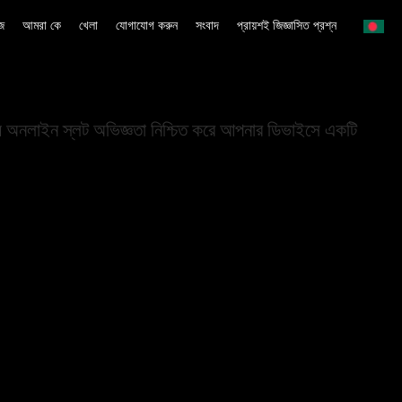
জ
আমরা কে
খেলা
যোগাযোগ করুন
সংবাদ
প্রায়শই জিজ্ঞাসিত প্রশ্ন
English
Simplified Chinese
Traditional Chinese
য় অনলাইন স্লট অভিজ্ঞতা নিশ্চিত করে আপনার ডিভাইসে একটি
Bangladesh
Phillipines
Hindi
Indonesia
Korean
Cambodia
Laos
Malay
Burmese
Nepali
Thai