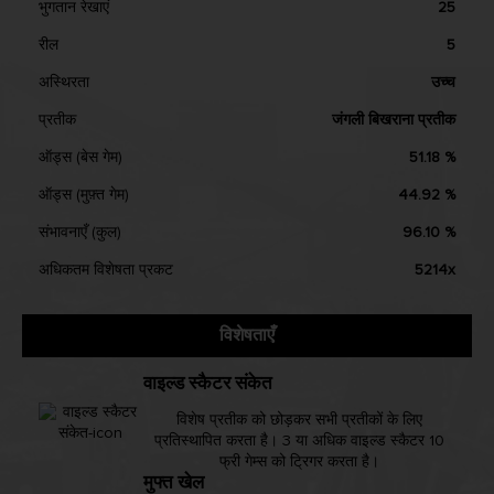
भुगतान रेखाएं
25
रील
5
अस्थिरता
उच्च
प्रतीक
जंगली बिखराना प्रतीक
ऑड्स (बेस गेम)
51.18 %
ऑड्स (मुफ़्त गेम)
44.92 %
संभावनाएँ (कुल)
96.10 %
अधिकतम विशेषता प्रकट
5214x
विशेषताएँ
वाइल्ड स्कैटर संकेत
विशेष प्रतीक को छोड़कर सभी प्रतीकों के लिए
प्रतिस्थापित करता है। 3 या अधिक वाइल्ड स्कैटर 10
फ्री गेम्स को ट्रिगर करता है।
मुफ्त खेल