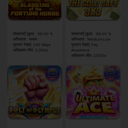
संभावनाएँ (कुल)
:
96.00 %
संभावनाएँ (कुल)
:
96.00 %
अस्थिरता
:
मध्यम
अस्थिरता
:
Medium-Low
भुगतान रेखाएं
:
243 Ways
भुगतान रेखाएं
:
Pay
अधिकतम जीत
:
2,000x
Anywhere
अधिकतम जीत
:
2,500x