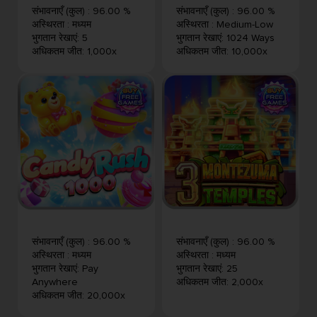
संभावनाएँ (कुल)
:
96.00 %
संभावनाएँ (कुल)
:
96.00 %
अस्थिरता
:
मध्यम
अस्थिरता
:
Medium-Low
भुगतान रेखाएं
:
5
भुगतान रेखाएं
:
1024 Ways
अधिकतम जीत
:
1,000x
अधिकतम जीत
:
10,000x
संभावनाएँ (कुल)
:
96.00 %
संभावनाएँ (कुल)
:
96.00 %
अस्थिरता
:
मध्यम
अस्थिरता
:
मध्यम
भुगतान रेखाएं
:
Pay
भुगतान रेखाएं
:
25
Anywhere
अधिकतम जीत
:
2,000x
अधिकतम जीत
:
20,000x