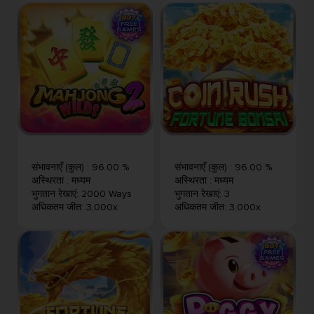
संभावनाएँ (कुल)
:
96.00 %
संभावनाएँ (कुल)
:
96.00 %
अस्थिरता
:
मध्यम
अस्थिरता
:
मध्यम
भुगतान रेखाएं
:
2000 Ways
भुगतान रेखाएं
:
3
अधिकतम जीत
:
3,000x
अधिकतम जीत
:
3,000x