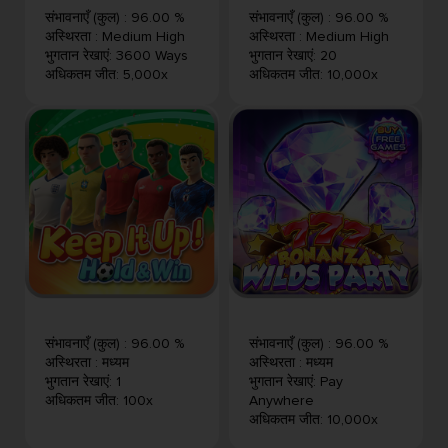
संभावनाएँ (कुल)
:
96.00 %
संभावनाएँ (कुल)
:
96.00 %
अस्थिरता
:
Medium High
अस्थिरता
:
Medium High
भुगतान रेखाएं
:
3600 Ways
भुगतान रेखाएं
:
20
अधिकतम जीत
:
5,000x
अधिकतम जीत
:
10,000x
संभावनाएँ (कुल)
:
96.00 %
संभावनाएँ (कुल)
:
96.00 %
अस्थिरता
:
मध्यम
अस्थिरता
:
मध्यम
भुगतान रेखाएं
:
1
भुगतान रेखाएं
:
Pay
अधिकतम जीत
:
100x
Anywhere
अधिकतम जीत
:
10,000x