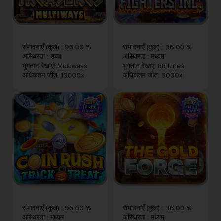
संभावनाएँ (कुल)
:
96.00 %
संभावनाएँ (कुल)
:
96.00 %
अस्थिरता
:
उच्च
अस्थिरता
:
मध्यम
भुगतान रेखाएं
:
Multiways
भुगतान रेखाएं
:
88 Lines
अधिकतम जीत
:
10000x
अधिकतम जीत
:
6000x
संभावनाएँ (कुल)
:
96.00 %
संभावनाएँ (कुल)
:
96.00 %
अस्थिरता
:
मध्यम
अस्थिरता
:
मध्यम