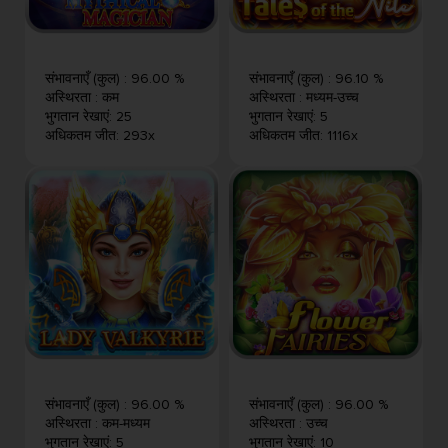
संभावनाएँ (कुल)
:
96.00 %
संभावनाएँ (कुल)
:
96.10 %
अस्थिरता
:
कम
अस्थिरता
:
मध्यम-उच्च
भुगतान रेखाएं
:
25
भुगतान रेखाएं
:
5
अधिकतम जीत
:
293x
अधिकतम जीत
:
1116x
संभावनाएँ (कुल)
:
96.00 %
संभावनाएँ (कुल)
:
96.00 %
अस्थिरता
:
कम-मध्यम
अस्थिरता
:
उच्च
भुगतान रेखाएं
:
5
भुगतान रेखाएं
:
10