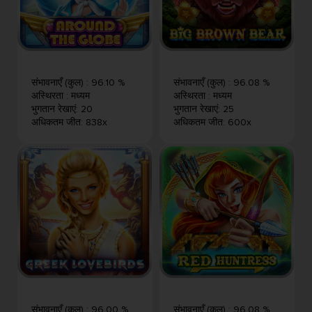
संभावनाएँ (कुल)
:
96.10 %
संभावनाएँ (कुल)
:
96.08 %
अस्थिरता
:
मध्यम
अस्थिरता
:
मध्यम
भुगतान रेखाएं
:
20
भुगतान रेखाएं
:
25
अधिकतम जीत
:
838x
अधिकतम जीत
:
600x
संभावनाएँ (कुल)
:
96.00 %
संभावनाएँ (कुल)
:
96.08 %