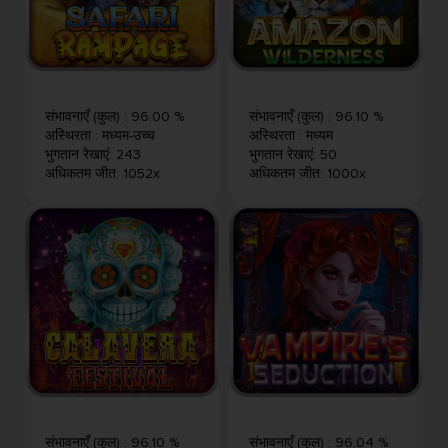
संभावनाएँ (कुल)
:
96.00 %
संभावनाएँ (कुल)
:
96.10 %
अस्थिरता
:
मध्यम-उच्च
अस्थिरता
:
मध्यम
भुगतान रेखाएं
:
243
भुगतान रेखाएं
:
50
अधिकतम जीत
:
1052x
अधिकतम जीत
:
1000x
संभावनाएँ (कुल)
:
96.10 %
संभावनाएँ (कुल)
:
96.04 %