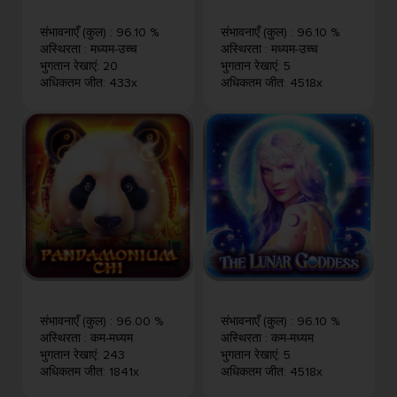
संभावनाएँ (कुल)
:
96.10 %
संभावनाएँ (कुल)
:
96.10 %
अस्थिरता
:
मध्यम-उच्च
अस्थिरता
:
मध्यम-उच्च
भुगतान रेखाएं
:
20
भुगतान रेखाएं
:
5
अधिकतम जीत
:
433x
अधिकतम जीत
:
4518x
संभावनाएँ (कुल)
:
96.00 %
संभावनाएँ (कुल)
:
96.10 %
अस्थिरता
:
कम-मध्यम
अस्थिरता
:
कम-मध्यम
भुगतान रेखाएं
:
243
भुगतान रेखाएं
:
5
अधिकतम जीत
:
1841x
अधिकतम जीत
:
4518x