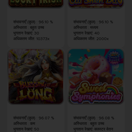
संभावनाएँ (कुल)
:
96.10 %
संभावनाएँ (कुल)
:
96.10 %
अस्थिरता
:
बहुत उच्च
अस्थिरता
:
मध्यम
भुगतान रेखाएं
:
30
भुगतान रेखाएं
:
40
अधिकतम जीत
:
10373x
अधिकतम जीत
:
2000x
संभावनाएँ (कुल)
:
96.07 %
संभावनाएँ (कुल)
:
96.08 %
अस्थिरता
:
कम
अस्थिरता
:
बहुत उच्च
भुगतान रेखाएं
:
50
भुगतान रेखाएं
:
क्लस्टर वेतन