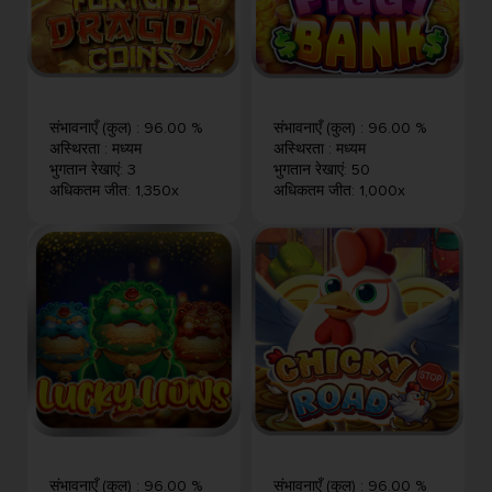
संभावनाएँ (कुल)
:
96.00 %
संभावनाएँ (कुल)
:
96.00 %
अस्थिरता
:
मध्यम
अस्थिरता
:
मध्यम
भुगतान रेखाएं
:
3
भुगतान रेखाएं
:
50
अधिकतम जीत
:
1,350x
अधिकतम जीत
:
1,000x
संभावनाएँ (कुल)
:
96.00 %
संभावनाएँ (कुल)
:
96.00 %