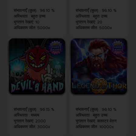
संभावनाएँ (कुल)
:
96.10 %
संभावनाएँ (कुल)
:
96.10 %
अस्थिरता
:
बहुत उच्च
अस्थिरता
:
बहुत उच्च
भुगतान रेखाएं
:
10
भुगतान रेखाएं
:
20
अधिकतम जीत
:
5000x
अधिकतम जीत
:
5000x
संभावनाएँ (कुल)
:
96.15 %
संभावनाएँ (कुल)
:
96.10 %
अस्थिरता
:
मध्यम
अस्थिरता
:
बहुत उच्च
भुगतान रेखाएं
:
2000
भुगतान रेखाएं
:
क्लस्टर वेतन
अधिकतम जीत
:
3000x
अधिकतम जीत
:
10000x