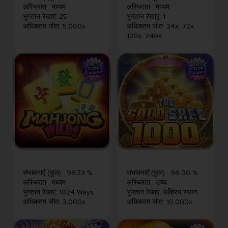
अस्थिरता
:
मध्यम
अस्थिरता
:
मध्यम
भुगतान रेखाएं
:
25
भुगतान रेखाएं
:
1
अधिकतम जीत
:
5,000x
अधिकतम जीत
:
24x, 72x,
120x, 240x
संभावनाएँ (कुल)
:
96.73 %
संभावनाएँ (कुल)
:
96.00 %
अस्थिरता
:
मध्यम
अस्थिरता
:
उच्च
भुगतान रेखाएं
:
1024 Ways
भुगतान रेखाएं
:
सक्रिय स्थान
अधिकतम जीत
:
3,000x
अधिकतम जीत
:
10,000x