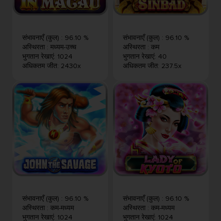
संभावनाएँ (कुल)
:
96.10 %
संभावनाएँ (कुल)
:
96.10 %
अस्थिरता
:
मध्यम-उच्च
अस्थिरता
:
कम
भुगतान रेखाएं
:
1024
भुगतान रेखाएं
:
40
अधिकतम जीत
:
2430x
अधिकतम जीत
:
237.5x
संभावनाएँ (कुल)
:
96.10 %
संभावनाएँ (कुल)
:
96.10 %
अस्थिरता
:
कम-मध्यम
अस्थिरता
:
कम-मध्यम
भुगतान रेखाएं
:
1024
भुगतान रेखाएं
:
1024