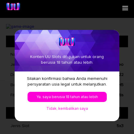
Beranda
English
Siapa Kami
Simplified Chinese
Permainan
Traditional Chinese
INFORMASI UMUM
Hubungi Kami
Bangladesh
Berita
Phillipines
Pertanyaan Umum
Hindi
Nama
Konten UU Slots ditujukan untuk orang
Indonesia
berusia 18 tahun atau lebih.
Jenis Permainan
Slot Video
Korean
Cambodia
Dirilis Pada
Desember, 2022
Silakan konfirmasi bahwa Anda memenuhi
Laos
persyaratan usia legal untuk melanjutkan.
Berjalan Pada
Windows, IOS, Android, H5
Malay
Burmese
Fitur Permainan
Permainan Gratis
Ya, saya berusia 18 tahun atau lebih
Nepali
Thai
Tidak, kembalikan saya
TENTANG PERMAINAN
Pakistan
Vietnam
Jenis Slot
5x3