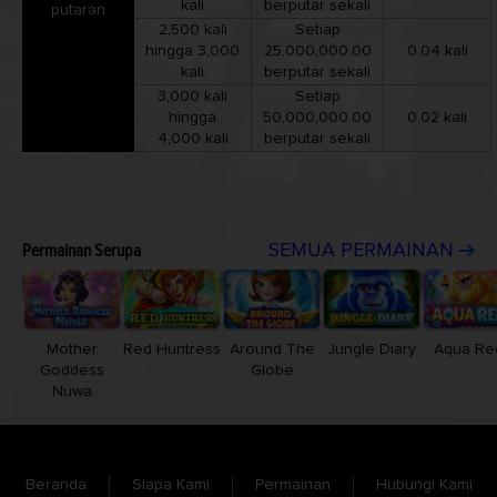
kali
berputar sekali
putaran
2,500 kali
Setiap
hingga 3,000
25,000,000.00
0.04 kali
kali
berputar sekali
3,000 kali
Setiap
hingga
50,000,000.00
0.02 kali
4,000 kali
berputar sekali
Permainan Serupa
SEMUA PERMAINAN
Mother
Red Huntress
Around The
Jungle Diary
Aqua Re
Goddess
Globe
Nuwa
Beranda
Siapa Kami
Permainan
Hubungi Kami