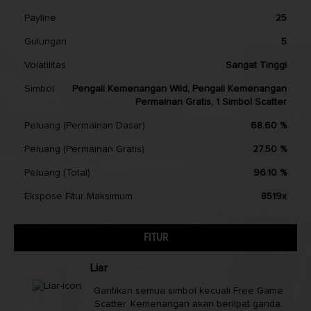
Payline
25
Gulungan
5
Volatilitas
Sangat Tinggi
Simbol
Pengali Kemenangan Wild, Pengali Kemenangan
Permainan Gratis, 1 Simbol Scatter
Peluang (Permainan Dasar)
68.60 %
Peluang (Permainan Gratis)
27.50 %
Peluang (Total)
96.10 %
Ekspose Fitur Maksimum
8519x
FITUR
Liar
Gantikan semua simbol kecuali Free Game
Scatter. Kemenangan akan berlipat ganda.