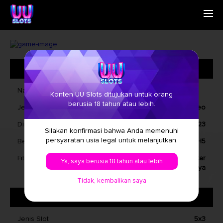
Beranda
English
Siapa Kami
Simplified Chinese
Permainan
Traditional Chinese
INFORMASI UMUM
Hubungi Kami
Bangladesh
Berita
Phillipines
Pertanyaan Umum
Hindi
Nama
Konten UU Slots ditujukan untuk orang
Indonesia
berusia 18 tahun atau lebih.
Jenis Permainan
Slot Video
Korean
Cambodia
Dirilis Pada
Februari, 2023
Silakan konfirmasi bahwa Anda memenuhi
Laos
persyaratan usia legal untuk melanjutkan.
Berjalan Pada
Windows, IOS, Android, H5
Malay
Burmese
Fitur Permainan
Permainan Gratis, Permainan Putar
Ya, saya berusia 18 tahun atau lebih
Nepali
Sebelumnya
Thai
Tidak, kembalikan saya
Pakistan
TENTANG PERMAINAN
Vietnam
Jenis Slot
5x3