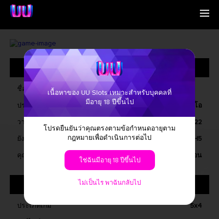
หน้าหลัก
English
เราคือใคร
Simplified Chinese
เกม
Traditional Chinese
ข้อมูลทั่วไป
ติดต่อเรา
Bangladesh
ข่าวสาร
Phillipines
คำถามที่พบบ่อย
Hindi
ชื่อ
เนื้อหาของ UU Slots เหมาะสำหรับบุคคลที่
Indonesia
มีอายุ 18 ปีขึ้นไป
ประเภทเกม
สล็อตวิดีโอ
Korean
Cambodia
วางจำหน่ายเมื่อ
ธันวาคม, 2022
โปรดยืนยันว่าคุณตรงตามข้อกำหนดอายุตาม
Laos
กฎหมายเพื่อดำเนินการต่อไป
ยังคงดำเนินการ
วินโดวส์, ไอโอเอส, แอนดรอยด์, H5
Malay
Burmese
คุณสมบัติการเล่นเกม
เกมฟรี, เกมหมุนฟรีก่อน
ใช่ฉันมีอายุ 18 ปีขึ้นไป
Nepali
Thai
ไม่เป็นไร พาฉันกลับไป
เกี่ยวกับเกม
Pakistan
Vietnam
ประเภทเกม
5x4