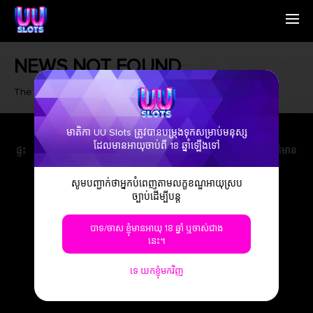
ផ្ទះ
English
NEWS NOT FOUND
អ្នកគាំទ្រយើងខ្ញុំ
Simplified Chinese
ផ្លូវ
Traditional Chinese
The requested news article could not be found.
ទាក់ទងមកយើងខ្ញុំ
Bangladesh
ព័ត៌មាន
Phillipines
សំណួរ​ដែល​សួរ​ស្
Hindi
មាតិកា UU Slots ត្រូវបានបម្រុងទុកសម្រាប់មនុស្ស
Indonesia
ដែលមានអាយុចាប់ពី 18 ឆ្នាំឡើងទៅ
ផ្ទះ
អ្នកគាំទ្រយើងខ្ញុំ
ផ្លូវ
ទាក់ទងមកយើងខ្ញុំ
ព័ត៌មាន
Korean
Cambodia
សូម​បញ្ជាក់​ថា​អ្នក​បំពេញ​តាម​លក្ខខណ្ឌ​អាយុ​ស្រប​
Laos
ច្បាប់​ដើម្បី​បន្ត
Malay
Burmese
បាទ/ចាស ខ្ញុំមានអាយុ 18 ឆ្នាំ ឬចាស់ជាង
Skype
Email
Youtube
Telegram
Nepali
នេះ។
Thai
Pakistan
ទេ យកខ្ញុំមកវិញ
Vietnam