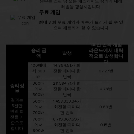
승수는 스핀 당 모든 캐스케이드 승리에 대해
레벨을 향상시킵니다.
무료 게임
최대 8 회 무료 게임과 배수가 트리거 될 수 있
으며 재트리거 할 수 있습니다
100만 번의 게임
승리 금
라운드에서 대략
발생
액
적으로 발생합니
다
100배에
14,864.51가 회
서 300
전할 때마다 한
67.27번
배
번씩
300배
211,584.71가 회
승리정
에서
전할 때마다 한
4.73번
보
500배
번씩
결과는
500배
1,458,333.34가
5천만
에서
회전할 때마다
0.69번
번의 회
700배
한 번씩
전을 기
700배
6,719,367.59가
준으로
에서
회전할 때마다
0.15번
합니다
900배
한 번씩