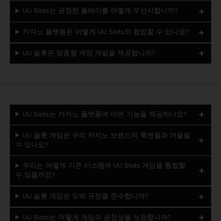
UU Slots는 공정한 플레이를 어떻게 우선시합니까?
카지노 플랫폼은 어떻게 UU Slots와 협업할 수 있나요?
UU 슬롯은 맞춤형 게임 개발을 제공합니까?
UU Slots는 카지노 플랫폼에 어떤 기능을 제공하나요?
UU 슬롯 게임은 우리 카지노 브랜드의 룩앤필과 어울릴
수 있나요?
우리는 어떻게 기존 시스템에 UU Slots 게임을 통합할
수 있을까요?
UU 슬롯 게임은 도박 규정을 준수합니까?
UU Slots는 어떻게 게임의 공정성을 보장합니까?