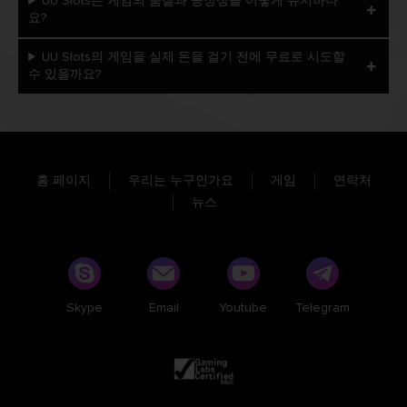
UU Slots는 게임의 품질과 공정성을 어떻게 유지하나
요?
UU Slots의 게임을 실제 돈을 걸기 전에 무료로 시도할
수 있을까요?
홈 페이지
우리는 누구인가요
게임
연락처
뉴스
Skype
Email
Youtube
Telegram